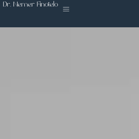
Dr. Nemer Finotelo