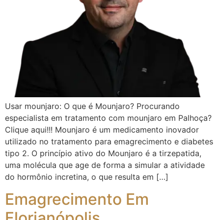
Usar mounjaro: O que é Mounjaro? Procurando
especialista em tratamento com mounjaro em Palhoça?
Clique aqui!!! Mounjaro é um medicamento inovador
utilizado no tratamento para emagrecimento e diabetes
tipo 2. O princípio ativo do Mounjaro é a tirzepatida,
uma molécula que age de forma a simular a atividade
do hormônio incretina, o que resulta em […]
Emagrecimento Em
Florianópolis