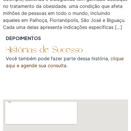
no tratamento da obesidade. uma condição que afeta
milhões de pessoas em todo o mundo, incluindo
aqueles em Palhoça, Florianópolis, São José e Biguaçu.
Cada uma delas apresenta indicações específicas […]
DEPOIMENTOS
Histórias de Sucesso
Você também pode fazer parte dessa história,
clique
aqui e agende sua consulta
.