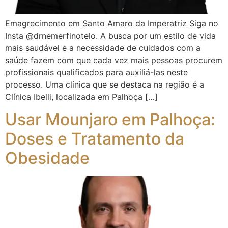
Emagrecimento em Santo Amaro da Imperatriz Siga no
Insta @drnemerfinotelo. A busca por um estilo de vida
mais saudável e a necessidade de cuidados com a
saúde fazem com que cada vez mais pessoas procurem
profissionais qualificados para auxiliá-las neste
processo. Uma clínica que se destaca na região é a
Clínica Ibelli, localizada em Palhoça […]
Usar Mounjaro em Palhoça:
Doses e Tratamento da
Obesidade