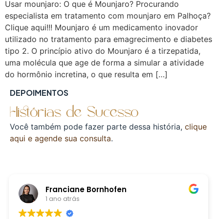
Usar mounjaro: O que é Mounjaro? Procurando
especialista em tratamento com mounjaro em Palhoça?
Clique aqui!!! Mounjaro é um medicamento inovador
utilizado no tratamento para emagrecimento e diabetes
tipo 2. O princípio ativo do Mounjaro é a tirzepatida,
uma molécula que age de forma a simular a atividade
do hormônio incretina, o que resulta em […]
DEPOIMENTOS
Histórias de Sucesso
Você também pode fazer parte dessa história,
clique
aqui e agende sua consulta
.
Franciane Bornhofen
1 ano atrás